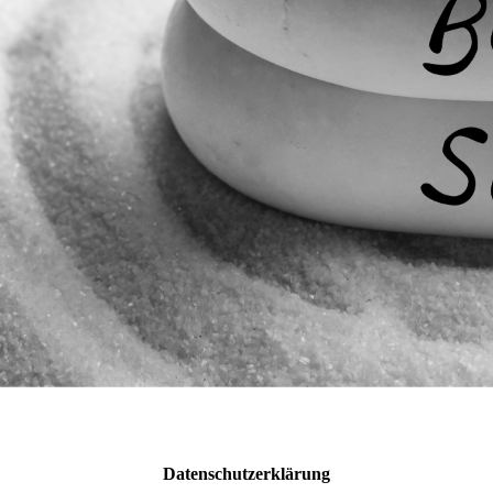
Datenschutzerklärung