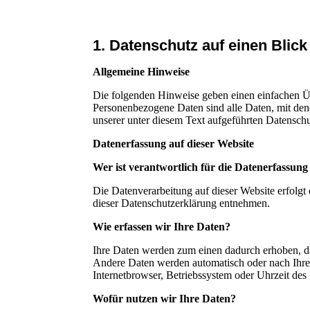
1. Datenschutz auf einen Blick
Allgemeine Hinweise
Die folgenden Hinweise geben einen einfachen Üb
Personenbezogene Daten sind alle Daten, mit den
unserer unter diesem Text aufgeführten Datensch
Datenerfassung auf dieser Website
Wer ist verantwortlich für die Datenerfassung
Die Datenverarbeitung auf dieser Website erfolgt
dieser Datenschutzerklärung entnehmen.
Wie erfassen wir Ihre Daten?
Ihre Daten werden zum einen dadurch erhoben, das
Andere Daten werden automatisch oder nach Ihrer
Internetbrowser, Betriebssystem oder Uhrzeit des 
Wofür nutzen wir Ihre Daten?