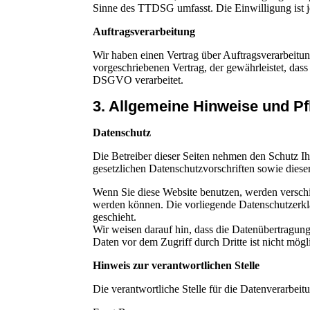
Sinne des TTDSG umfasst. Die Einwilligung ist je
Auftragsverarbeitung
Wir haben einen Vertrag über Auftragsverarbeitu
vorgeschriebenen Vertrag, der gewährleistet, da
DSGVO verarbeitet.
3. Allgemeine Hinweise und Pfl
Datenschutz
Die Betreiber dieser Seiten nehmen den Schutz I
gesetzlichen Datenschutzvorschriften sowie diese
Wenn Sie diese Website benutzen, werden verschi
werden können. Die vorliegende Datenschutzerklä
geschieht.
Wir weisen darauf hin, dass die Datenübertragung
Daten vor dem Zugriff durch Dritte ist nicht mögl
Hinweis zur verantwortlichen Stelle
Die verantwortliche Stelle für die Datenverarbeitu