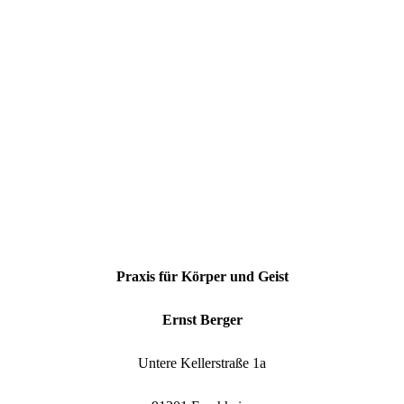
Praxis für Körper und Geist
Ernst Berger
Untere Kellerstraße 1a