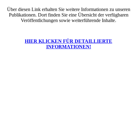
Über diesen Link erhalten Sie weitere Informationen zu unseren
Publikationen. Dort finden Sie eine Übersicht der verfügbaren
Veröffentlichungen sowie weiterführende Inhalte.
HIER KLICKEN FÜR DETAILLIERTE
INFORMATIONEN!