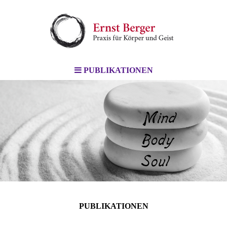
PUBLIKATIONEN
PUBLIKATIONEN